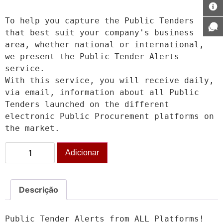
To help you capture the Public Tenders 
that best suit your company's business 
area, whether national or international, 
we present the Public Tender Alerts 
service.

With this service, you will receive daily, 
via email, information about all Public 
Tenders launched on the different 
electronic Public Procurement platforms on 
the market.
Adicionar
Descrição
Public Tender Alerts from ALL Platforms!