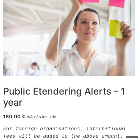
Public Etendering Alerts – 1
year
180,00
€
IVA não incluído
For foreign organisations, international 
fees will be added to the above amount.