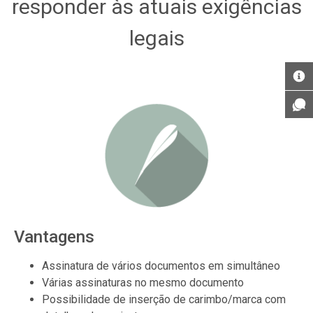
responder às atuais exigências
legais
Vantagens
Assinatura de vários documentos em simultâneo
Várias assinaturas no mesmo documento
Possibilidade de inserção de carimbo/marca com