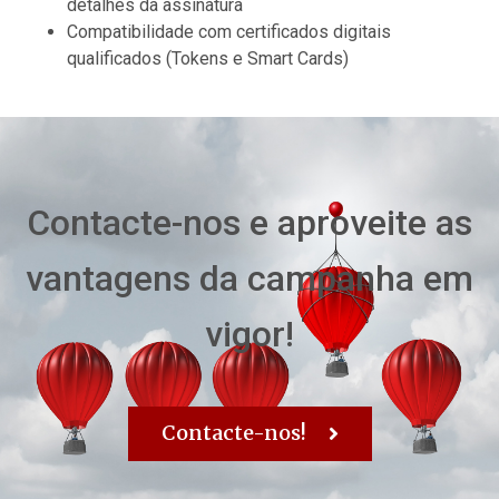
detalhes da assinatura
Compatibilidade com certificados digitais
qualificados (Tokens e Smart Cards)
Contacte-nos e aproveite as
vantagens da campanha em
vigor!
Contacte-nos!