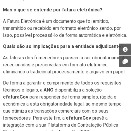
Mas o que se entende por fatura eletrónica?
A Fatura Eletrónica é um documento que foi emitido,
transmitido ou recebido em formato eletrónico sendo, por
isso, possível processá-lo de forma automática e eletrónica.
Quais são as implicações para a entidade adjudicante?
As faturas dos fornecedores passam a ser obrigatoriamente
rececionadas e preservadas em formato eletrónico,
eliminando o tradicional processamento e arquivo em papel.
De forma a garantir o cumprimento de todos os requisitos
técnicos e legais, a
ANO
disponibiliza a solução
efaturaGov
para responder de forma simples, rápida e
económica a esta obrigatoriedade legal, ao mesmo tempo
que otimiza as transações comerciais com os seus
fornecedores. Para este fim, a
efaturaGov
prevê a
integração com a sua Plataforma de Contratação Pública