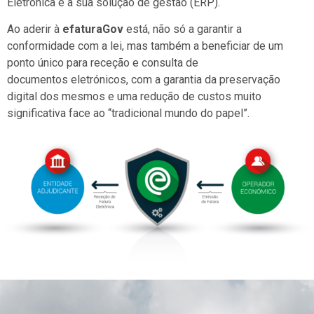
Eletrónica e a sua solução de gestão (ERP).
Ao aderir à
efaturaGov
está, não só a garantir a
conformidade com a lei, mas também a beneficiar de um
ponto único para receção e consulta de
documentos eletrónicos, com a garantia da preservação
digital dos mesmos e uma redução de custos muito
significativa face ao “tradicional mundo do papel”.