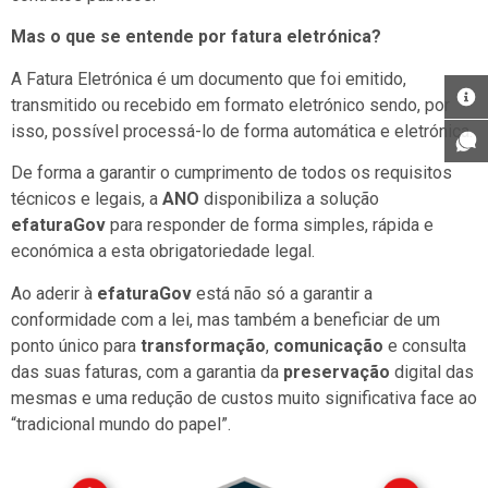
Mas o que se entende por fatura eletrónica?
A Fatura Eletrónica é um documento que foi emitido,
transmitido ou recebido em formato eletrónico sendo, por
isso, possível processá-lo de forma automática e eletrónica.
De forma a garantir o cumprimento de todos os requisitos
técnicos e legais, a
ANO
disponibiliza a solução
efaturaGov
para responder de forma simples, rápida e
económica a esta obrigatoriedade legal.
Ao aderir à
efaturaGov
está não só a garantir a
conformidade com a lei, mas também a beneficiar de um
ponto único para
transformação
,
comunicação
e consulta
das suas faturas, com a garantia da
preservação
digital das
mesmas e uma redução de custos muito significativa face ao
“tradicional mundo do papel”.