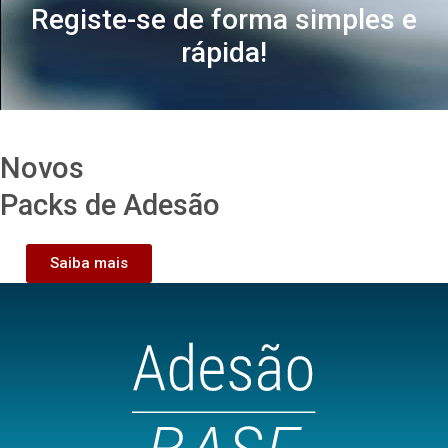
Registe-se de forma simples e
rápida!
Novos
Packs de Adesão
Saiba mais