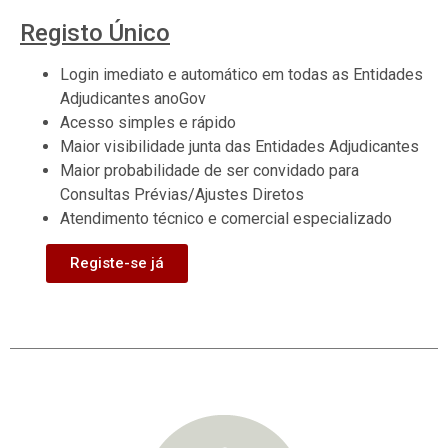
Registo Único
Login imediato e automático em todas as Entidades
Adjudicantes anoGov
Acesso simples e rápido
Maior visibilidade junta das Entidades Adjudicantes
Maior probabilidade de ser convidado para
Consultas Prévias/Ajustes Diretos
Atendimento técnico e comercial especializado
Registe-se já