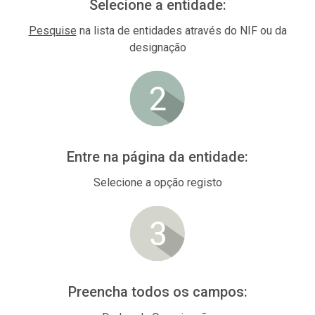
Selecione a entidade:
Pesquise
na lista de entidades através do NIF ou da
designação
Entre na página da entidade:
Selecione a opção registo
Preencha todos os campos: