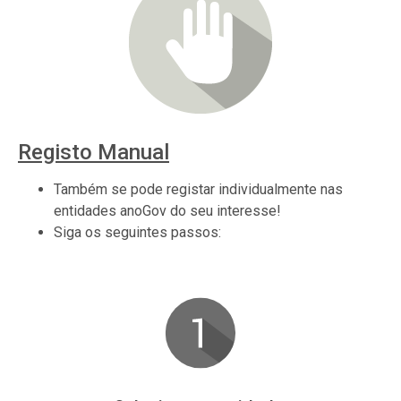
Registo Manual
Também se pode registar individualmente nas
entidades anoGov do seu interesse!
Siga os seguintes passos: